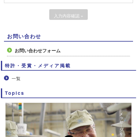
お問い合わせ
お問い合わせフォーム
特許・受賞・メディア掲載
一覧
Topics