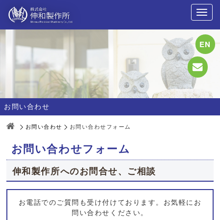
EN
お問い合わせ
お問い合わせ
お問い合わせフォーム
お問い合わせフォーム
伸和製作所へのお問合せ、ご相談
お電話でのご質問も受け付けております。お気軽にお
問い合わせください。