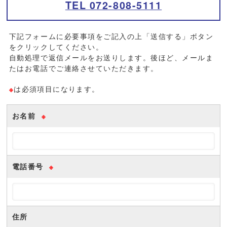
TEL 072-808-5111
下記フォームに必要事項をご記入の上「送信する」ボタン
をクリックしてください。
自動処理で返信メールをお送りします。後ほど、メールま
たはお電話でご連絡させていただきます。
は必須項目になります。
※
お名前
※
電話番号
※
住所