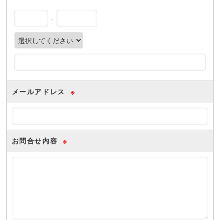
-
メールアドレス
※
お問合せ内容
※