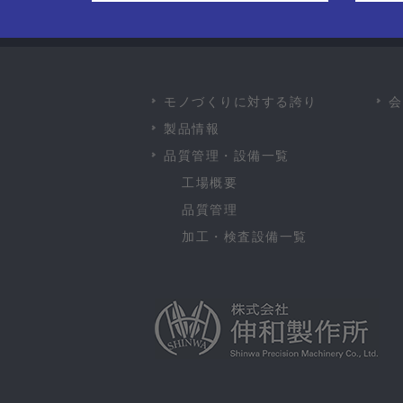
モノづくりに対する誇り
会
製品情報
品質管理・設備一覧
工場概要
品質管理
加工・検査設備一覧