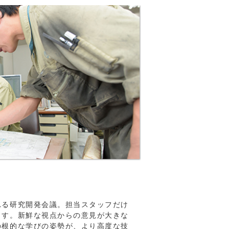
れる研究開発会議。担当スタッフだけ
ます。新鮮な視点からの意見が大きな
の根的な学びの姿勢が、より高度な技