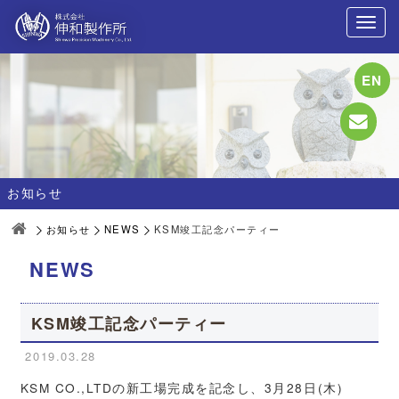
EN
お知らせ
お知らせ
NEWS
KSM竣工記念パーティー
NEWS
KSM竣工記念パーティー
2019.03.28
KSM CO.,LTDの新工場完成を記念し、3月28日(木)