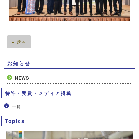
« 戻る
お知らせ
NEWS
特許・受賞・メディア掲載
一覧
Topics