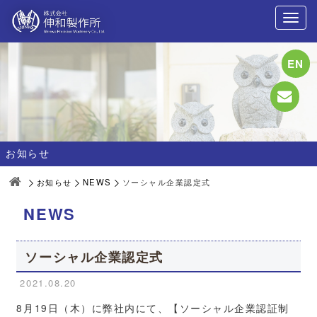
EN
お知らせ
お知らせ
NEWS
ソーシャル企業認定式
NEWS
ソーシャル企業認定式
2021.08.20
8月19日（木）に弊社内にて、【ソーシャル企業認証制