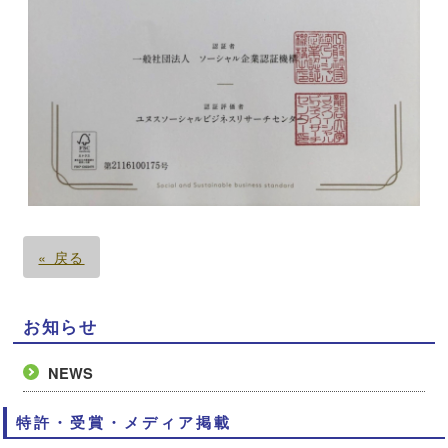
« 戻る
お知らせ
NEWS
特許・受賞・メディア掲載