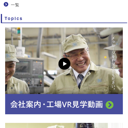
一覧
Topics