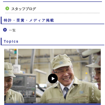
スタッフブログ
特許・受賞・メディア掲載
一覧
Topics