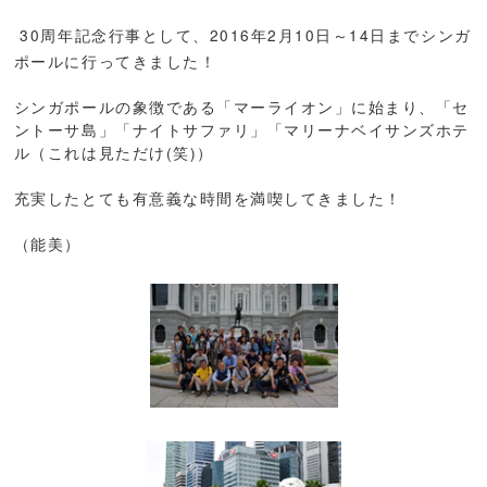
30周年記念行事として、2016年2月10日～14日までシンガ
ポールに行ってきました！
シンガポールの象徴である「マーライオン」に始まり、「セ
ントーサ島」「ナイトサファリ」「マリーナベイサンズホテ
ル（これは見ただけ(笑)）
充実したとても有意義な時間を満喫してきました！
（能美）