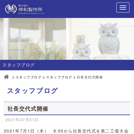
スタッフブログ
スタッフブログ
スタッフブログ
社長交代式開催
スタッフブログ
社長交代式開催
2021年07月01日
2021年7月1日（木） 8:00から社長交代式を第二工場大会